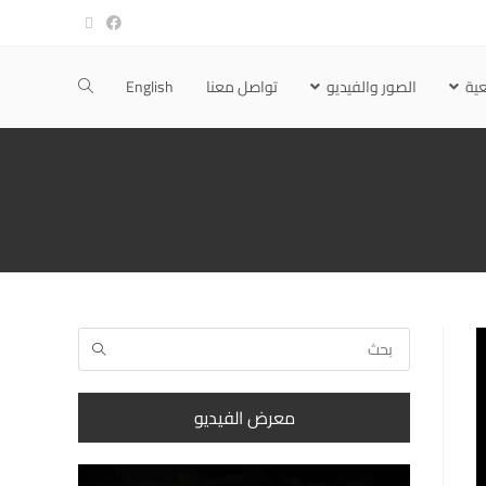
ية
الصور والفيديو
تواصل معنا
English
معرض الفيديو