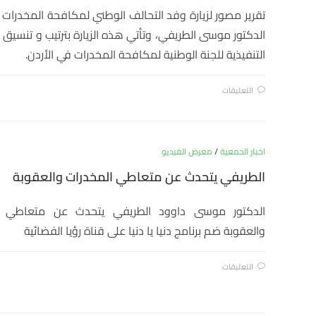
تقرير مصور لزيارة وفد التحالف الوطني لمكافحة المخدرات
الدكتور موسى الطريفي، وتأتي هذه الزيارة بترتيب و تنسيق 
التنفيذية للجنة الوطنية لمكافحة المخدرات في الأردن.
التعليقات
اخبار الجمعية
/
معرض الفيديو
الطريفي يتحدث عن متعاطي المخدرات والعقوبة
الدكتور موسى داوود الطريفي يتحدث عن متعاطي ا
والعقوبة ضم برنامج دنيا يا دنيا على قناة رؤيا الفضائية
التعليقات