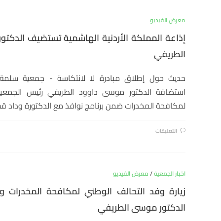
معرض الفيديو
إذاعة المملكة الأردنية الهاشمية تستضيف الدكت
الطريفي
حديث حول إطلاق مبادرة لا لانتكاسة - جمعية سلمة
استضافة الدكتور موسى داوود الطريفي رئيس الجمعية ا
لمكافحة المخدرات ضمن برنامج نوافذ مع الدكتورة وداد 
التعليقات
اخبار الجمعية
/
معرض الفيديو
زيارة وفد التحالف الوطني لمكافحة المخدرات و
الدكتور موسى الطريفي