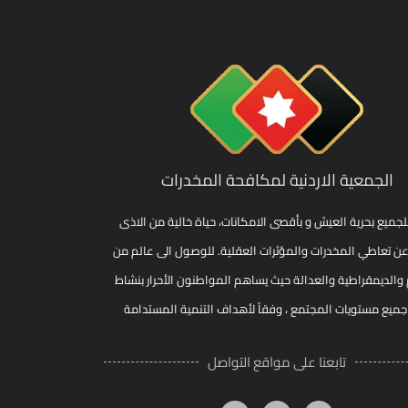
الجمعية الاردنية لمكافحة المخدرات
لجميع بحرية العيش و بأقصى الامكانات، حياة خالية من الاذى
عن تعاطي المخدرات والمؤثرات العقلية. للوصول الى عالم من
 والديمقراطية والعدالة حيث يساهم المواطنون الأحرار بنشاط
ميع مستويات المجتمع ، وفقاً لأهداف التنمية المستدامة
تابعنا على مواقع التواصل