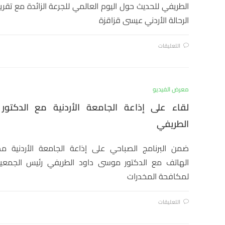
الطريفي للحديث حول اليوم العالمي للجرعة الزائدة مع تقري
الرحالة الأردني عيسى قزاقزة
التعليقات
معرض الفيديو
لقاء على إذاعة الجامعة الأردنية مع الدكتو
الطريفي
ضمن البرنامج الصباحي على إذاعة الجامعة الأردنية مد
الهاتف مع الدكتور موسى داود الطريفي رئيس الجمعية 
لمكافحة المخدرات
التعليقات