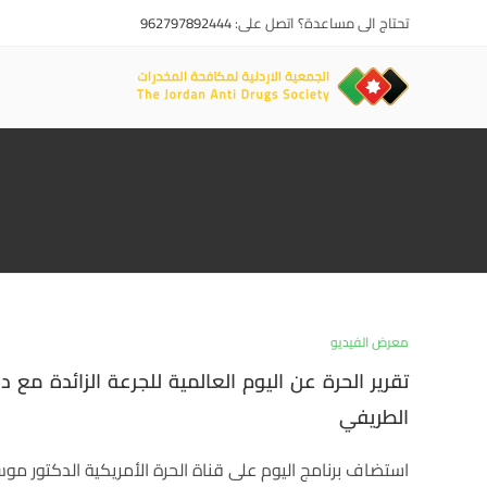
تحتاج الى مساعدة؟ اتصل على:
962797892444
معرض الفيديو
تقرير الحرة عن اليوم العالمية للجرعة الزائدة مع 
الطريفي
استضاف برنامج اليوم على قناة الحرة الأمريكية الدكتور مو