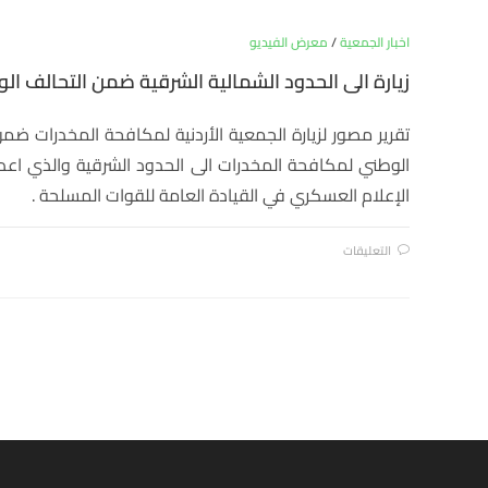
اخبار الجمعية
/
معرض الفيديو
زيارة الى الحدود الشمالية الشرقية ضمن التحالف ال
تقرير مصور لزيارة الجمعية الأردنية لمكافحة المخدرات ضمن
الوطني لمكافحة المخدرات الى الحدود الشرقية والذي اعدت
الإعلام العسكري في القيادة العامة للقوات المسلحة .
التعليقات