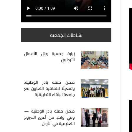
نشاطات الجمعية
زيارة جمعية رجال الأعمال
الأردنيين
ضمن حملة بادر الوطنية،
وتفعيلًا لاتفاقية التعاون مع
جامعة البلقاء التطبيقية
ضمن حملة بادر الوطنية —
وفي واحدٍ من أعرق الصروح
التعليمية في الأردن