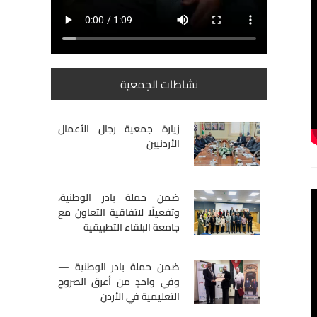
نشاطات الجمعية
زيارة جمعية رجال الأعمال
الأردنيين
ضمن حملة بادر الوطنية،
وتفعيلًا لاتفاقية التعاون مع
جامعة البلقاء التطبيقية
ضمن حملة بادر الوطنية —
وفي واحدٍ من أعرق الصروح
التعليمية في الأردن