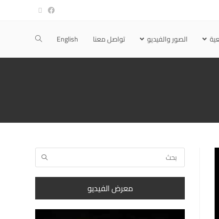
ية
الصور والفيديو
تواصل معنا
English
معرض الفيديو