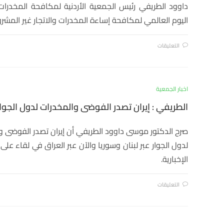
داوود الطريفي رئيس الجمعية الأردنية لمكافحة المخدرات
اليوم العالمي لمكافحة إساءة المخدرات والاتجار غير المشرو
التعليقات
اخبار الجمعية
الطريفي : إيران تصدر الفوضى والمخدرات لدول الجوار
صرح الدكتور موسى داوود الطريفي أن إيران تصدر الفوضى و
لدول الجوار عبر لبنان وسوريا والآن عبر العراق في لقاء على 
الإخبارية.
التعليقات