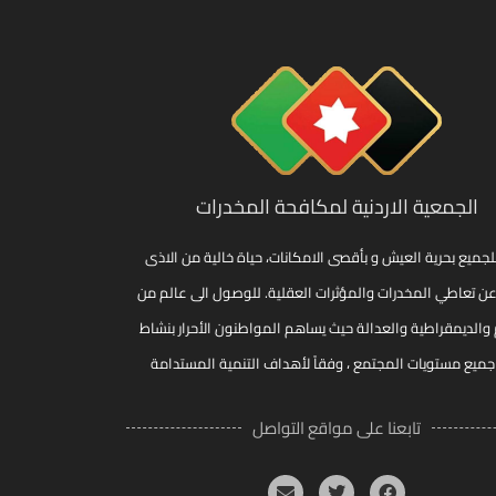
الجمعية الاردنية لمكافحة المخدرات
لجميع بحرية العيش و بأقصى الامكانات، حياة خالية من الاذى
عن تعاطي المخدرات والمؤثرات العقلية. للوصول الى عالم من
 والديمقراطية والعدالة حيث يساهم المواطنون الأحرار بنشاط
ميع مستويات المجتمع ، وفقاً لأهداف التنمية المستدامة
تابعنا على مواقع التواصل