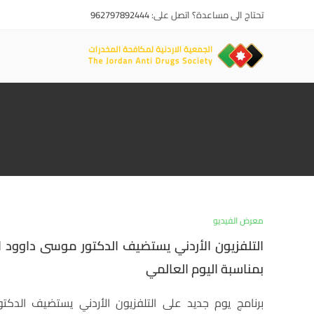
تحتاج الى مساعدة؟ اتصل على:
962797892444
معرض الفيديو
التلفزيون الأردني يستضيف الدكتور موسى داوود 
بمناسبة اليوم العالمي
برنامج يوم جديد على التلفزيون الأردني يستضيف الدك