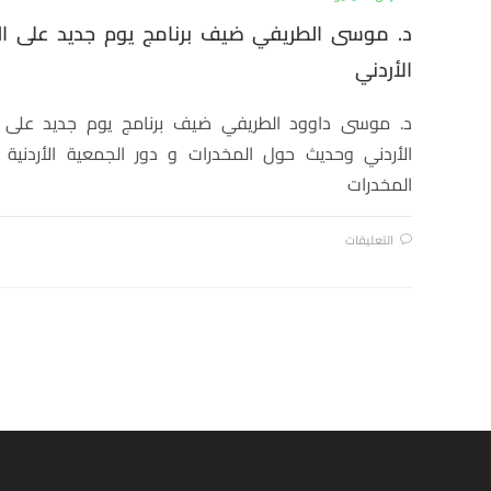
د. موسى الطريفي ضيف برنامج يوم جديد على الت
الأردني
د. موسى داوود الطريفي ضيف برنامج يوم جديد على ال
الأردني وحديث حول المخدرات و دور الجمعية الأردنية
المخدرات
التعليقات