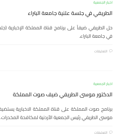
اخبار الجمعية
الطريفي في جلسة علنية جامعة البتراء
حل الطريفي ضيفاً على برنامج قناة المملكة الإخبارية (جلس
في جامعة البتراء.
التعليقات
اخبار الجمعية
الدكتور موسى الطريفي ضيف صوت المملكة
برنامج صوت المملكة على قناة المملكة الاخبارية يستضيف
موسى الطريفي رئيس الجمعية الأردنية لمكافحة المخدرات.
التعليقات