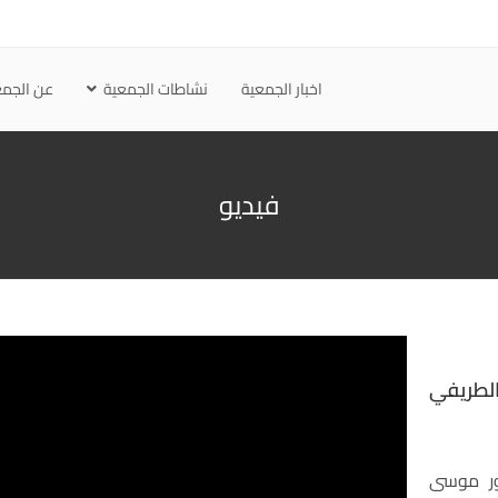
اخبار الجمعية
نشاطات الجمعية
عن الجمع
فيديو
الطريفي
تور موسى