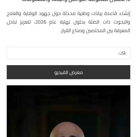
إنشاء قاعدة بيانات وطنية محدثة حول جهود الوقاية والعلاج
والبحوث ذات الصلة بحلول نهاية عام 2026، لتعزيز تبادل
المعرفة بين المختصين وصناع القرار.
معرض الفيديو