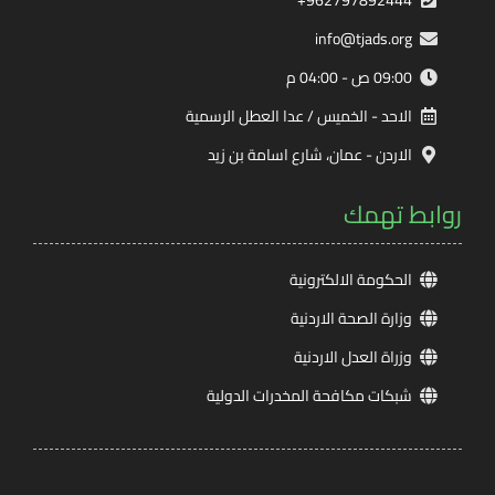
info@tjads.org
09:00 ص - 04:00 م
الاحد - الخميس / عدا العطل الرسمية
الاردن - عمان، شارع اسامة بن زيد
روابط تهمك
الحكومة الالكترونية
وزارة الصحة الاردنية
وزراة العدل الاردنية
شبكات مكافحة المخدرات الدولية