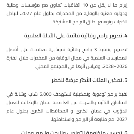
إبرام ما لا يقل عن 10 اتفاقيات تعاون مع مؤسسات وطنية
ودولية معنية بالوقاية من المخدرات بحلول عام 2027، لتبادل
الخبرات وتوسيع نطاق البرامج المشتركة.
4. تطوير برامج وقائية قائمة على الأدلة العلمية
تصميم وتنفيذ 3 برامج وقائية نموذجية معتمدة على أفضل
الممارسات العلمية في مجال الوقاية من المخدرات خلال الفترة
2026–2028، وقياس أثرها في المجتمع المحلي.
5. تمكين الفئات الأكثر عرضة للخطر
نفيذ برامج توعوية وتمكينية تستهدف 5,000 شاب وشابة في
المناطق النائية والبعيدة عن العاصمة عمان بالإضافة للعمل
الدؤوب في عمان الكبرى و المحافظات الكبرى بحلول عام
2027، مع متابعة أثر البرامج واستدامتها.
6. تحسين منظومة التواصل والبحث والمعلومات