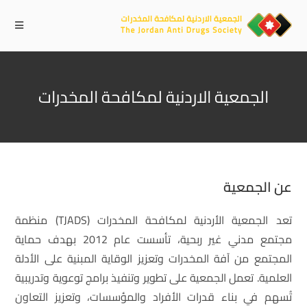
الجمعية الاردنية لمكافحة المخدرات
عن الجمعية
تعد الجمعية الأردنية لمكافحة المخدرات (TJADS) منظمة
مجتمع مدني غير ربحية، تأسست عام 2012 بهدف حماية
المجتمع من آفة المخدرات وتعزيز الوقاية المبنية على الأدلة
العلمية. تعمل الجمعية على تطوير وتنفيذ برامج توعوية وتدريبية
تُسهم في بناء قدرات الأفراد والمؤسسات، وتعزيز التعاون