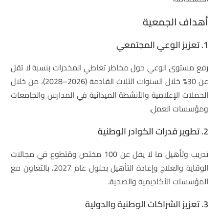
أهداف الجمعية
1. تعزيز الوعي المجتمعي
رفع مستوى الوعي حول مخاطر تعاطي المخدرات بنسبة لا تقل
عن 30% خلال السنوات الثلاث القادمة (2026–2028)، من خلال
الحملات الإعلامية والأنشطة الميدانية في المدارس والجامعات
ومؤسسات العمل.
2. تطوير قدرات الكوادر الوطنية
تدريب وتأهيل ما لا يقل عن 100 مختص ومُتطوع في مجالات
الوقاية والعلاج وإعادة التأهيل بحلول عام 2027، بالتعاون مع
المؤسسات الأكاديمية والصحية.
3. تعزيز الشراكات الوطنية والدولية