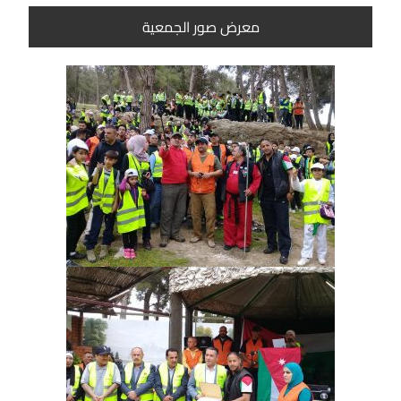
معرض صور الجمعية