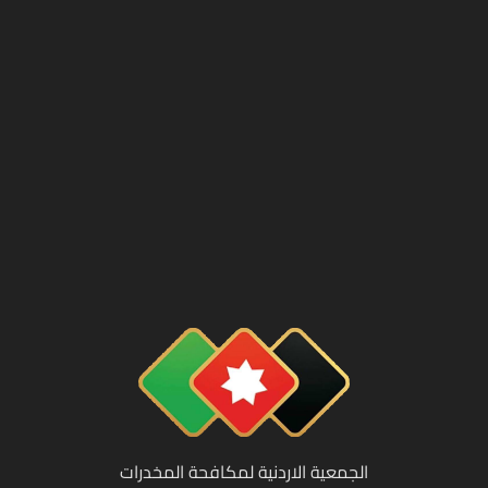
الجمعية الاردنية لمكافحة المخدرات