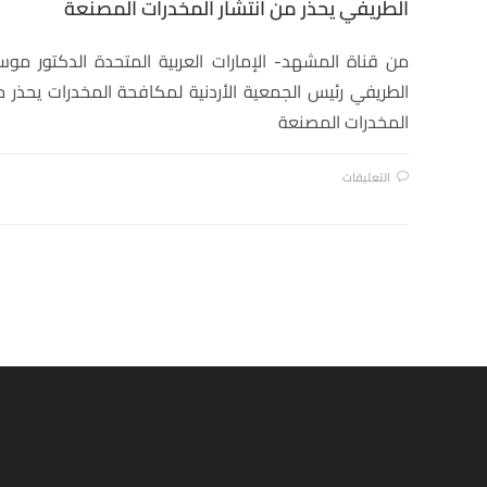
الطريفي يحذر من انتشار المخدرات المصنعة
من قناة المشهد- الإمارات العربية المتحدة الدكتور مو
الطريفي رئيس الجمعية الأردنية لمكافحة المخدرات يحذر
المخدرات المصنعة
التعليقات