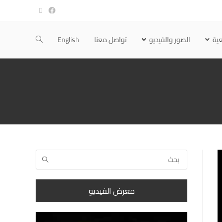
ية
الصور والفيديو
تواصل معنا
English
معرض الفيديو