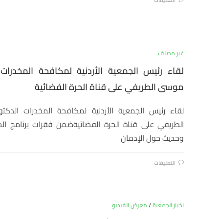
غير مصنف
لقاء رئيس الجمعية الأردنية لمكافحة المخدرات 
موسى الطريفي على قناة الحرة الفضائية
لقاء رئيس الجمعية الأردنية لمكافحة المخدرات الدكت
الطريفي على قناة الحرة الفضائيةضمن فقرات برنامج الح
وحديث حول الإدمان
التعليقات
اخبار الجمعية
/
معرض الفيديو