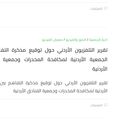
التعليقات
اخبار الجمعية
/
الصور والفيديو
/
معرض الفيديو
تقرير التلفزيون الأردني حول توقيع مذكرة التف
الجمعية الأردنية لمكافحة المخدرات وجمعية ا
الأردنية
تقرير التلفزيون الأردني حول توقيع مذكرة التفاهم بين
الأردنية لمكافحة المخدرات وجمعية الفنادق الأردنية
التعليقات