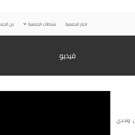
اخبار الجمعية
نشاطات الجمعية
عن الجمع
فيديو
ن وتحدي