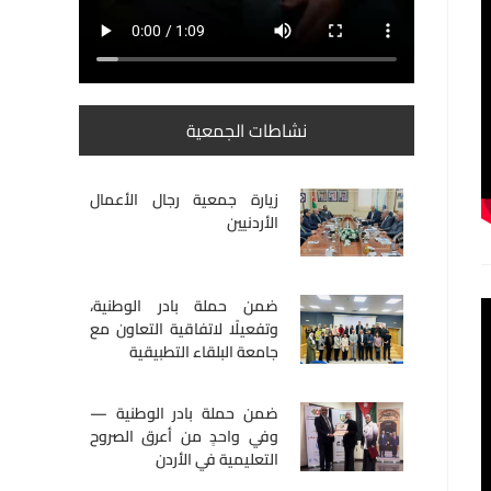
نشاطات الجمعية
زيارة جمعية رجال الأعمال
الأردنيين
ضمن حملة بادر الوطنية،
وتفعيلًا لاتفاقية التعاون مع
جامعة البلقاء التطبيقية
ضمن حملة بادر الوطنية —
وفي واحدٍ من أعرق الصروح
التعليمية في الأردن