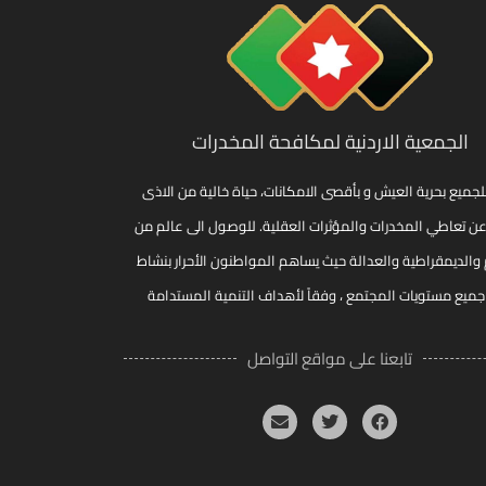
الجمعية الاردنية لمكافحة المخدرات
لجميع بحرية العيش و بأقصى الامكانات، حياة خالية من الاذى
عن تعاطي المخدرات والمؤثرات العقلية. للوصول الى عالم من
 والديمقراطية والعدالة حيث يساهم المواطنون الأحرار بنشاط
ميع مستويات المجتمع ، وفقاً لأهداف التنمية المستدامة
تابعنا على مواقع التواصل