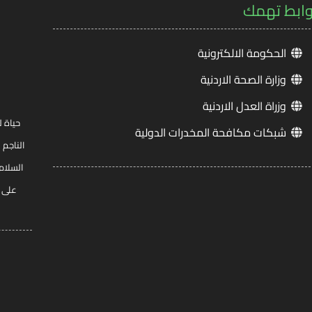
وابط تهمك
الحكومة الالكترونية
وزارة الصحة الاردنية
وزراة العدل الاردنية
حياة ل
شبكات مكافحة المخدرات الدولية
الناجم 
السلام
على ج