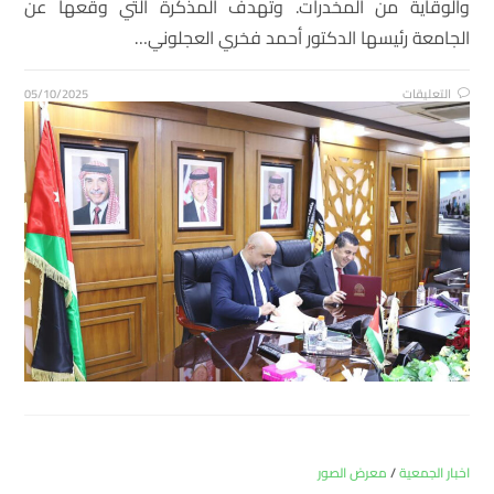
والوقاية من المخدرات. وتهدف المذكرة التي وقعها عن
الجامعة رئيسها الدكتور أحمد فخري العجلوني…
التعليقات
05/10/2025
اخبار الجمعية
/
معرض الصور