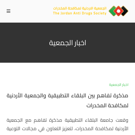
اخبار الجمعية
اخبار الجمعية
مذكرة تفاهم بين البلقاء التطبيقية والجمعية الأردنية
لمكافحة المخدرات
وقعت جامعة البلقاء التطبيقية مذكرة تفاهم مع الجمعية
الأردنية لمكافحة المخدرات، لتعزيز التعاون في مجالات التوعية