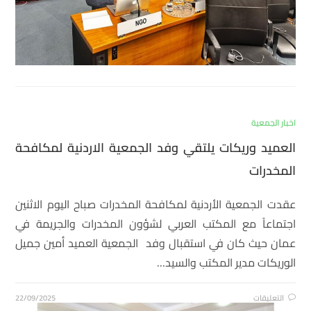
اخبار الجمعية
العميد وريكات يلتقي وفد الجمعية الاردنية لمكافحة
المخدرات
عقدت الجمعية الأردنية لمكافحة المخدرات صباح اليوم الاثنين
اجتماعاً مع المكتب العربي لشؤون المخدرات والجريمة في
عمان حيث كان في استقبال وفد الجمعية العميد أمين جميل
الوريكات مدير المكتب والسيد…
التعليقات
22/09/2025