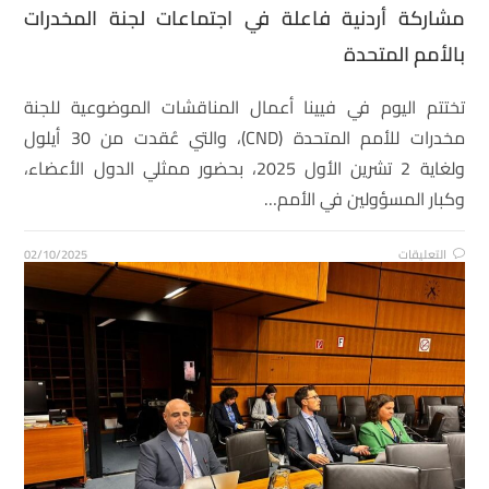
مشاركة أردنية فاعلة في اجتماعات لجنة المخدرات
بالأمم المتحدة
تختتم اليوم في فيينا أعمال المناقشات الموضوعية للجنة
مخدرات للأمم المتحدة (CND)، والتي عُقدت من 30 أيلول
ولغاية 2 تشرين الأول 2025، بحضور ممثلي الدول الأعضاء،
وكبار المسؤولين في الأمم…
التعليقات
02/10/2025