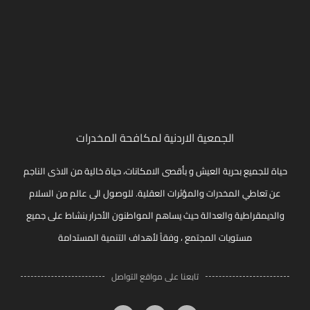
الجمعية الاردنية لمكافحة المخدرات
حياة للجميع بحرية العيش و بأقصى الامكانات، حياة خالية من الاذى الناجم
عن تعاطي المخدرات والمؤثرات العقلية. للوصول الى عالم من السلام
والديمقراطية والعدالة حيث يساهم المواطنون الأحرار بنشاط على جميع
مستويات المجتمع ، وفقاً لأهداف التنمية المستدامة
تابعنا على مواقع التواصل