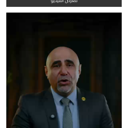
معرض الفيديو