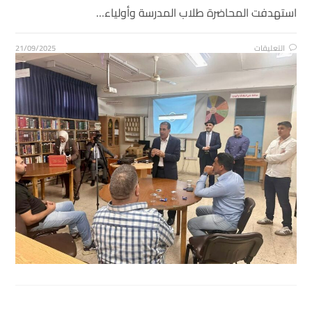
استهدفت المحاضرة طلاب المدرسة وأولياء…
التعليقات
21/09/2025