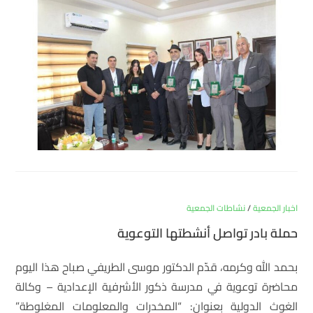
اخبار الجمعية
/
نشاطات الجمعية
حملة بادر تواصل أنشطتها التوعوية
بحمد الله وكرمه، قدّم الدكتور موسى الطريفي صباح هذا اليوم
محاضرة توعوية في مدرسة ذكور الأشرفية الإعدادية – وكالة
الغوث الدولية بعنوان: “المخدرات والمعلومات المغلوطة”