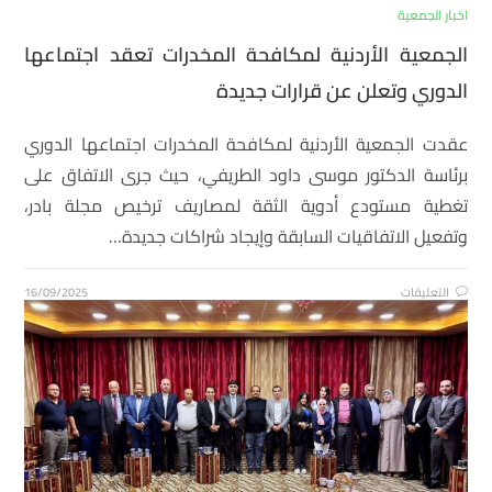
اخبار الجمعية
الجمعية الأردنية لمكافحة المخدرات تعقد اجتماعها
الدوري وتعلن عن قرارات جديدة
عقدت الجمعية الأردنية لمكافحة المخدرات اجتماعها الدوري
برئاسة الدكتور موسى داود الطريفي، حيث جرى الاتفاق على
تغطية مستودع أدوية الثقة لمصاريف ترخيص مجلة بادر،
وتفعيل الاتفاقيات السابقة وإيجاد شراكات جديدة…
التعليقات
16/09/2025