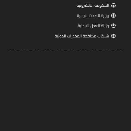
الحكومة الالكترونية
وزارة الصحة الاردنية
وزراة العدل الاردنية
شبكات مكافحة المخدرات الدولية