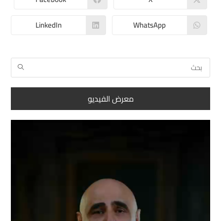
LinkedIn
WhatsApp
معرض الفيديو