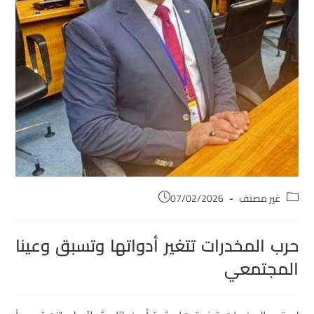
غير مصنف
07/02/2026
حرب المخدرات تتغير أدواتها وتسبق وعينا
المجتمعي