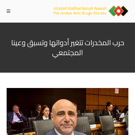
حرب المخدرات تتغير أدواتها وتسبق وعينا
المجتمعي