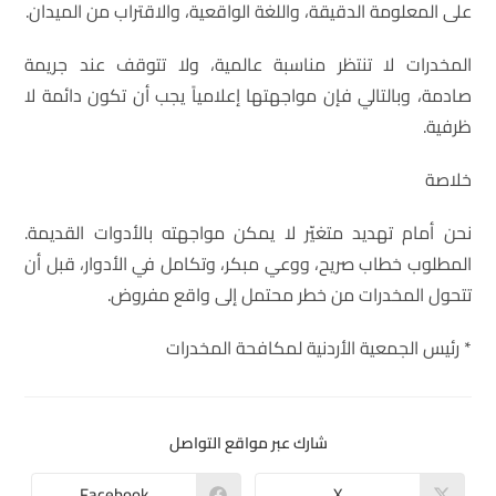
على المعلومة الدقيقة، واللغة الواقعية، والاقتراب من الميدان.
المخدرات لا تنتظر مناسبة عالمية، ولا تتوقف عند جريمة
صادمة، وبالتالي فإن مواجهتها إعلامياً يجب أن تكون دائمة لا
ظرفية.
خلاصة
نحن أمام تهديد متغيّر لا يمكن مواجهته بالأدوات القديمة.
المطلوب خطاب صريح، ووعي مبكر، وتكامل في الأدوار، قبل أن
تتحول المخدرات من خطر محتمل إلى واقع مفروض.
* رئيس الجمعية الأردنية لمكافحة المخدرات
شارك عبر مواقع التواصل
Facebook
X