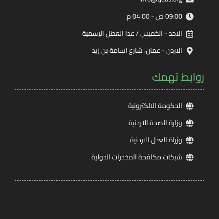
09:00 ص - 04:00 م
الاحد - الخميس / عدا العطل الرسمية
الاردن - عمان، شارع اسامة بن زيد
روابط تهمك
الحكومة الالكترونية
وزارة الصحة الاردنية
وزراة العدل الاردنية
شبكات مكافحة المخدرات الدولية