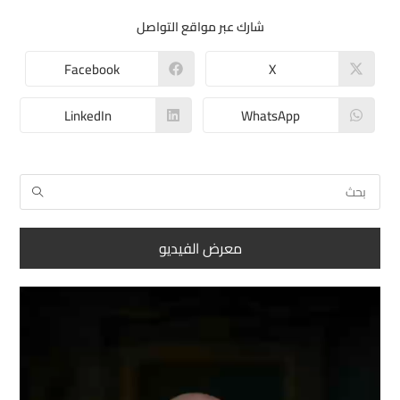
شارك عبر مواقع التواصل
Facebook
X
LinkedIn
WhatsApp
معرض الفيديو