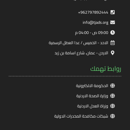
962797892444+
info@tjads.org
09:00 ص - 04:00 م
الاحد - الخميس / عدا العطل الرسمية
الاردن - عمان، شارع اسامة بن زيد
روابط تهمك
الحكومة الالكترونية
وزارة الصحة الاردنية
وزراة العدل الاردنية
شبكات مكافحة المخدرات الدولية