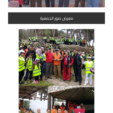
معرض صور الجمعية