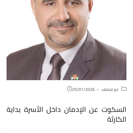
غير مصنف
25/01/2026
السكوت عن الإدمان داخل الأسرة بداية
الكارثة