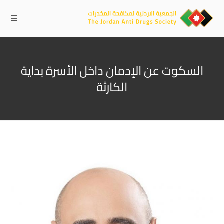
السكوت عن الإدمان داخل الأسرة بداية
الكارثة