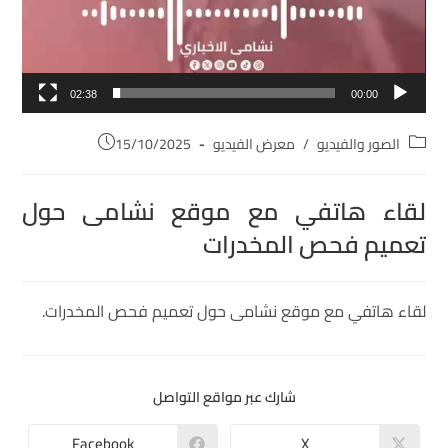
02:38
00:00
الصور والفيديو
/
معرض الفيديو
15/10/2025
لقاء هاتفي مع موقع نشامى حول
تعميم فحص المخدرات
لقاء هاتفي مع موقع نشامى حول تعميم فحص المخدرات.
شارك عبر مواقع التواصل
Facebook
X