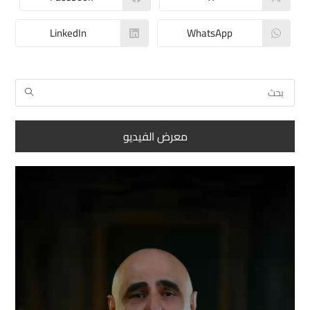
LinkedIn
WhatsApp
معرض الفيديو