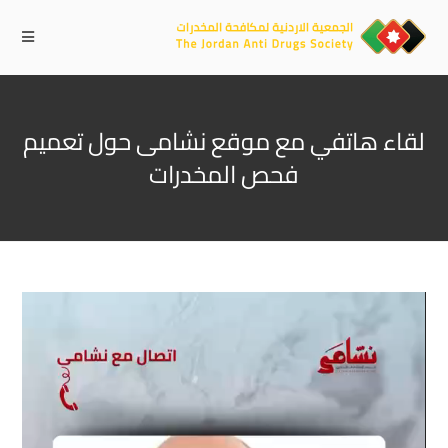
لقاء هاتفي مع موقع نشامى حول تعميم
فحص المخدرات
مشغل
الفيديو