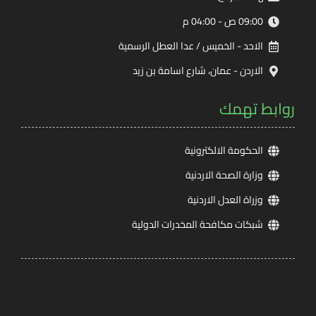
09:00 ص - 04:00 م
الاحد - الخميس / عدا العطل الرسمية
الاردن - عمان، شارع اسامة بن زيد
روابط تهمك
الحكومة الالكترونية
وزارة الصحة الاردنية
وزراة العدل الاردنية
شبكات مكافحة المخدرات الدولية