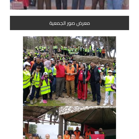
معرض صور الجمعية