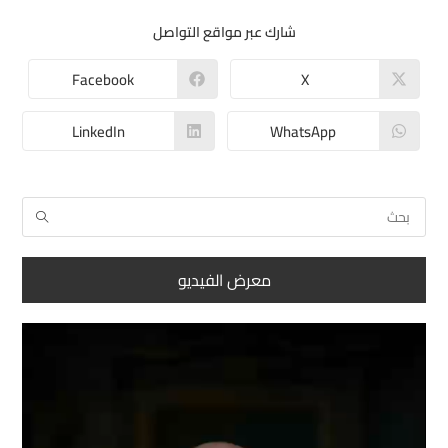
شارك عبر مواقع التواصل
Facebook
X
LinkedIn
WhatsApp
معرض الفيديو