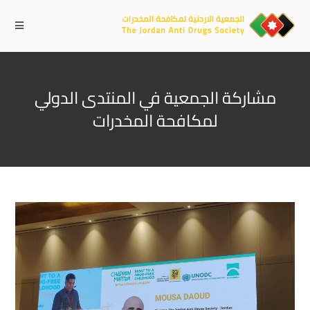
مشاركة الجمعية في المنتدى الدولي
لمكافحة المخدرات