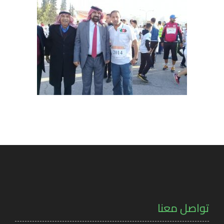
تواصل معنا