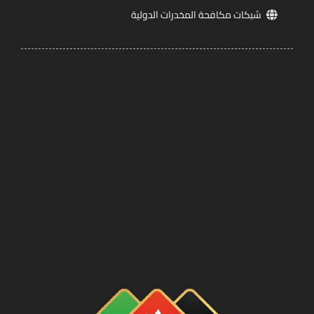
شبكات مكافحة المخدرات الدولية