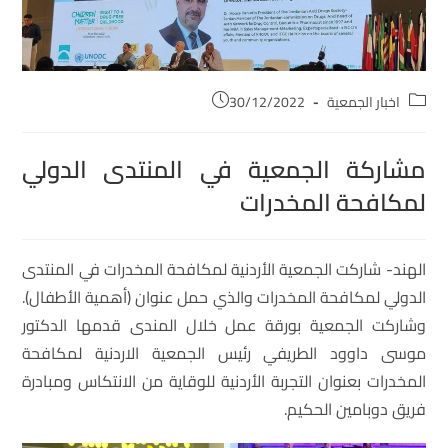
اخبار الجمعية
30/12/2022
مشاركة الجمعية في المنتدى الدولي
لمكافحة المخدرات
الهند- شاركت الجمعية الأردنية لمكافحة المخدرات في المنتدى
الدولي لمكافحة المخدرات والذي حمل عنوان (أهمية الأطفال).
وشاركت الجمعية بورقة عمل خلال المندى قدمها الدكتور
موسى داوود الطريفي رئيس الجمعية الاردنية لمكافحة
المخدرات بعنوان التجربة الأردنية للوقاية من الانتكاس ومبادرة
فريق دوبامين الحكيم.