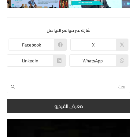
شارك عبر مواقع التواصل
Facebook
X
LinkedIn
WhatsApp
معرض الفيديو