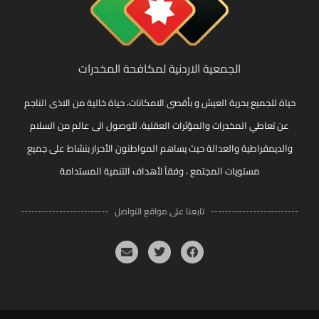
الجمعية الاردنية لمكافحة المخدرات
حياة للجميع بحرية العيش و بأقصى الامكانات، حياة خالية من الاذى الناجم
عن تعاطي المخدرات والمؤثرات العقلية. للوصول الى عالم من السلام
والديمقراطية والعدالة حيث يساهم المواطنون الأحرار بنشاط على جميع
مستويات المجتمع ، وفقاً لأهداف التنمية المستدامة
تابعنا على مواقع التواصل