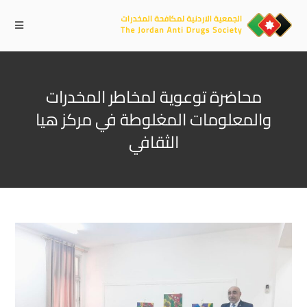
محاضرة توعوية لمخاطر المخدرات
والمعلومات المغلوطة في مركز هيا
الثقافي