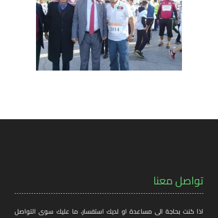
تواصل معنا
اذا كنت بحاجة الى مساعدة او لديك استفسار، ما عليك سوى التواصل