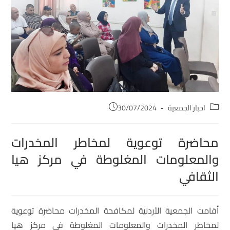
اخبار الجمعية
30/07/2024
محاضرة توعوية لمخاطر المخدرات
والمعلومات المغلوطة في مركز هيا
الثقافي
أقامت الجمعية الأردنية لمكافحة المخدرات محاضرة توعوية
لمخاطر المخدرات والمعلومات المغلوطة في مركز هيا