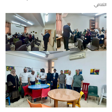
الثقافي.