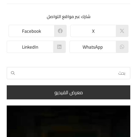
شارك عبر مواقع التواصل
Facebook
X
LinkedIn
WhatsApp
معرض الفيديو