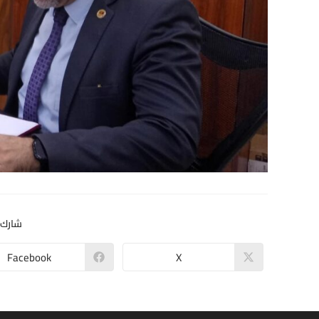
شارك 
Facebook
X