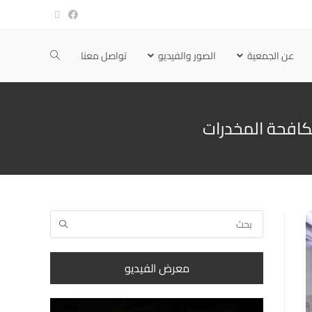
عن الجمعية
الصور والفيديو
تواصل معنا
مكافحة المخدرات
معرض الفيديو