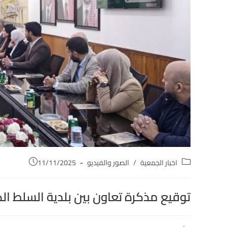
اخبار الجمعية
/
الصور والفيديو
11/11/2025
توقيع مذكرة تعاون بين بلدية السلط ال