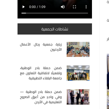
ة
ة
نشاطات الجمعية
ر
زيارة جمعية رجال الأعمال
الأردنيين
ضمن حملة بادر الوطنية،
وتفعيلًا لاتفاقية التعاون مع
جامعة البلقاء التطبيقية
ضمن حملة بادر الوطنية —
وفي واحدٍ من أعرق الصروح
التعليمية في الأردن