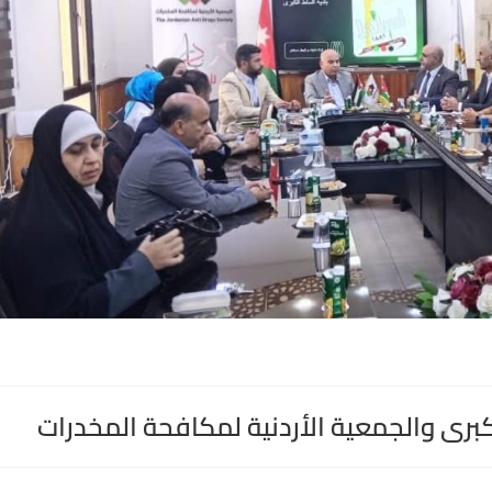
كبرى والجمعية الأردنية لمكافحة المخدرات