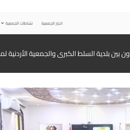
اخبار الجمعية
نشاطات الجمعية
ن بين بلدية السلط الكبرى والجمعية الأردنية ل