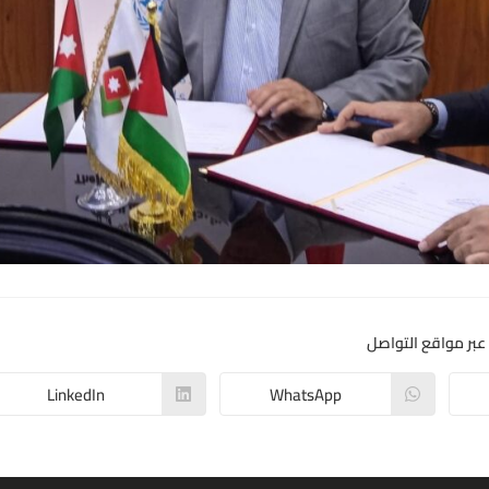
عبر مواقع التواصل
LinkedIn
WhatsApp