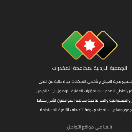
الجمعية الاردنية لمكافحة المخدرات
لجميع بحرية العيش و بأقصى الامكانات، حياة خالية من الاذى
عن تعاطي المخدرات والمؤثرات العقلية. للوصول الى عالم من
 والديمقراطية والعدالة حيث يساهم المواطنون الأحرار بنشاط
ميع مستويات المجتمع ، وفقاً لأهداف التنمية المستدامة
تابعنا على مواقع التواصل