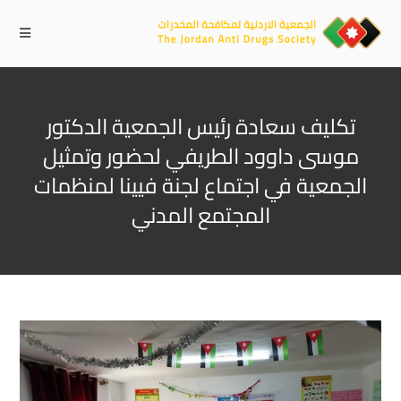
تكليف سعادة رئيس الجمعية الدكتور
موسى داوود الطريفي لحضور وتمثيل
الجمعية في اجتماع لجنة فيينا لمنظمات
المجتمع المدني