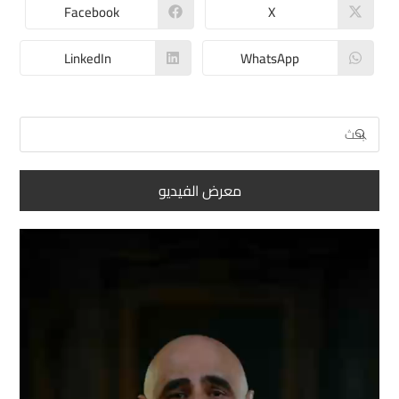
Facebook
X
LinkedIn
WhatsApp
معرض الفيديو