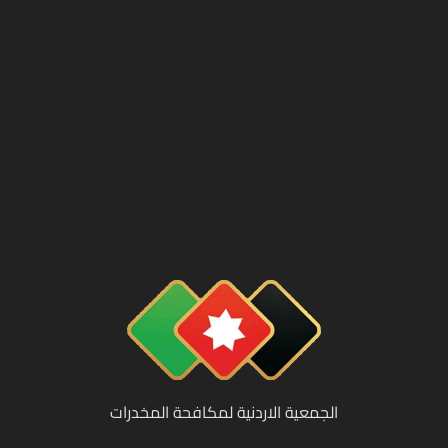
الجمعية الاردنية لمكافحة المخدرات