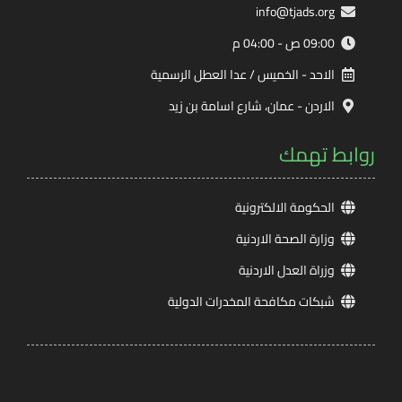
info@tjads.org
09:00 ص - 04:00 م
الاحد - الخميس / عدا العطل الرسمية
الاردن - عمان، شارع اسامة بن زيد
روابط تهمك
الحكومة الالكترونية
وزارة الصحة الاردنية
وزراة العدل الاردنية
شبكات مكافحة المخدرات الدولية