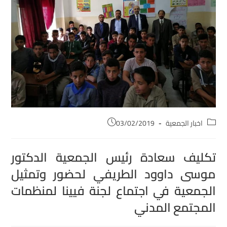
اخبار الجمعية
03/02/2019
تكليف سعادة رئيس الجمعية الدكتور
موسى داوود الطريفي لحضور وتمثيل
الجمعية في اجتماع لجنة فيينا لمنظمات
المجتمع المدني