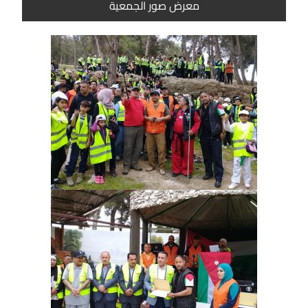
معرض صور الجمعية