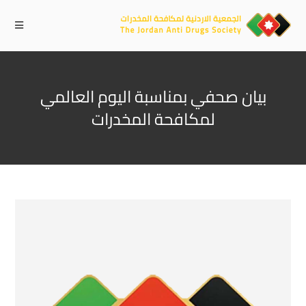
بيان صحفي بمناسبة اليوم العالمي
لمكافحة المخدرات