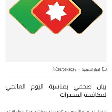
اخبار الجمعية
25/06/2024
بيان صحفي بمناسبة اليوم العالمي
لمكافحة المخدرات
تحتفل الجمعية الأردنية لمكافحة المخدرات مع كل دول العالم