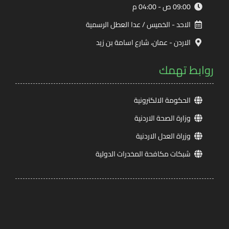
09:00 ص - 04:00 م
الاحد - الخميس / عدا العطل الرسمية
الاردن - عمان، شارع اسامة بن زيد
روابط تهمك
الحكومة الالكترونية
وزارة الصحة الاردنية
وزراة العدل الاردنية
شبكات مكافحة المخدرات الدولية