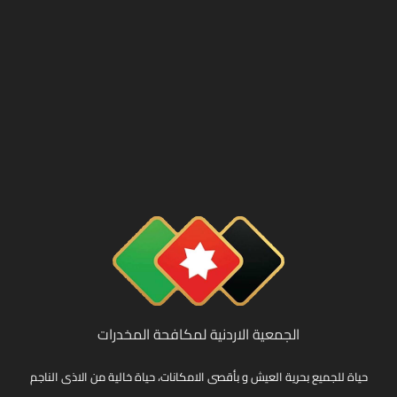
الجمعية الاردنية لمكافحة المخدرات
حياة للجميع بحرية العيش و بأقصى الامكانات، حياة خالية من الاذى الناجم