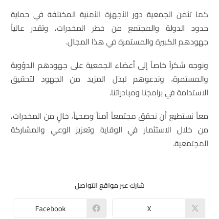
كما تثمن الجمعية دور الأجهزة الأمنية المختلفة في حماية
حدود الدولة والمجتمع من خطر المخدرات، وتقدر عالياً
جهودهم الكبيرة والمستمرة في هذا المجال.
ونوجه شكراً خاصاً إلى أعضاء الجمعية على جهودهم الدؤوبة
والمستمرة، وندعوهم لبذل المزيد من الجهود لتحقيق
الاستدامة في برامجنا ومبادراتنا.
معاً نستطيع أن نحقق مجتمعاً آمناً وصحياً، خالٍ من المخدرات،
من خلال الاستثمار في الوقاية وتعزيز الوعي والمشاركة
المجتمعية.
شارك عبر مواقع التواصل
Facebook
X