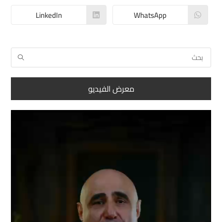
LinkedIn
WhatsApp
معرض الفيديو