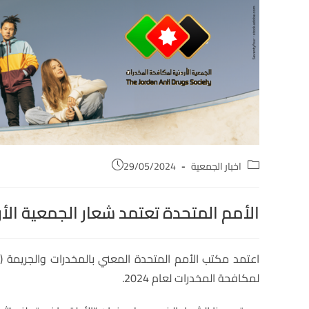
اخبار الجمعية
29/05/2024
الأمم المتحدة تعتمد شعار الجمعية الأردن
لمكافحة المخدرات لعام 2024.