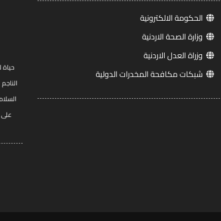
الحكومة الالكترونية
وزارة الصحة الاردنية
وزراة العدل الاردنية
حياة ل
شبكات مكافحة المخدرات الدولية
الناجم 
السلام
على ج