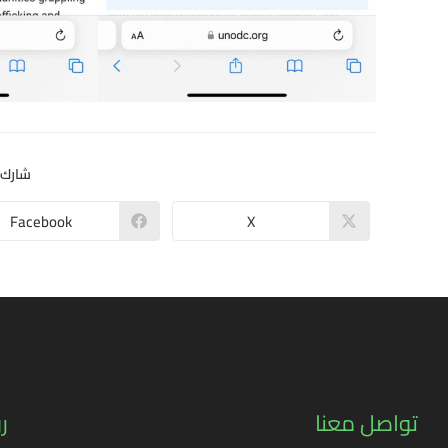
شارك 
Facebook
X
تواصل معنا
ر