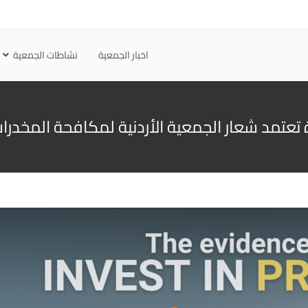
اخبار الجمعية
نشاطات الجمعية
تعتمد شعار الجمعية الأردنية لمكافحة المخدرات لل