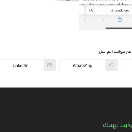
عبر مواقع التواصل
LinkedIn
WhatsApp
وابط تهمك