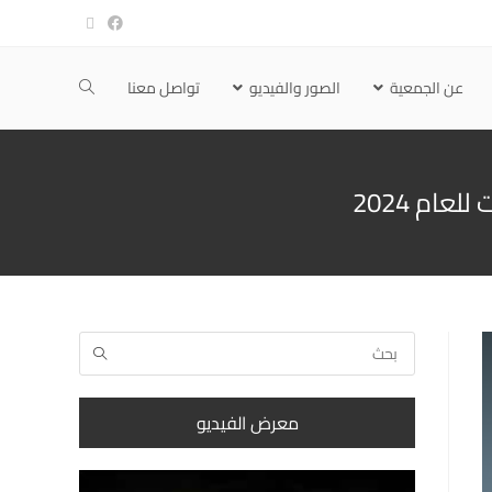
عن الجمعية
الصور والفيديو
تواصل معنا
عام 2024
معرض الفيديو