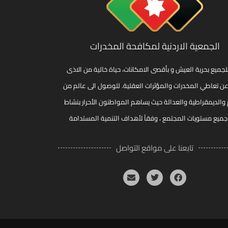
الجمعية الاردنية لمكافحة المخدرات
لجميع بحرية العيش و بأقصى الامكانات، حياة خالية من الاذى
عن تعاطي المخدرات والمؤثرات العقلية. للوصول الى عالم من
 والديمقراطية والعدالة حيث يساهم المواطنون الأحرار بنشاط
ميع مستويات المجتمع ، وفقاً لأهداف التنمية المستدامة
تابعنا على مواقع التواصل